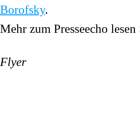
Borofsky
.
Mehr zum Presseecho lesen
Flyer