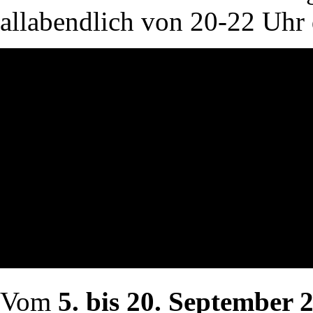
allabendlich von 20-22 Uhr 
Vom
5. bis 20. September 